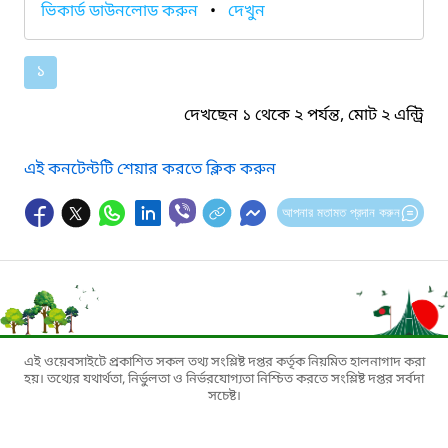
ভিকার্ড ডাউনলোড করুন
•
দেখুন
১
দেখছেন ১ থেকে ২ পর্যন্ত, মোট ২ এন্ট্রি
এই কনটেন্টটি শেয়ার করতে ক্লিক করুন
আপনার মতামত প্রদান করুন
এই ওয়েবসাইটে প্রকাশিত সকল তথ্য সংশ্লিষ্ট দপ্তর কর্তৃক নিয়মিত হালনাগাদ করা
হয়। তথ্যের যথার্থতা, নির্ভুলতা ও নির্ভরযোগ্যতা নিশ্চিত করতে সংশ্লিষ্ট দপ্তর সর্বদা
সচেষ্ট।