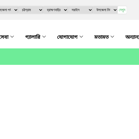
দেখুন
সেবা
গ্যালারি
যোগাযোগ
মতামত
অন্যান্