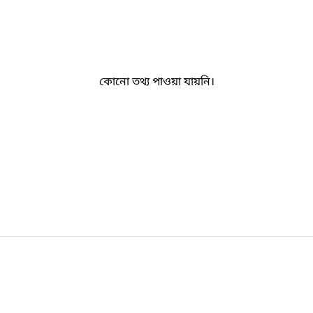
কোনো তথ্য পাওয়া যায়নি।