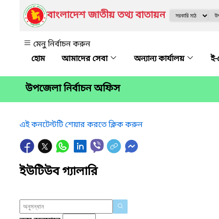
বাংলাদেশ জাতীয় তথ্য বাতায়ন
মেনু নির্বাচন করুন
আমাদের সেবা
অন্যান্য কার্যালয়
ই-
উপজেলা নির্বাচন অফিস
এই কনটেন্টটি শেয়ার করতে ক্লিক করুন
ইউটিউব গ্যালারি