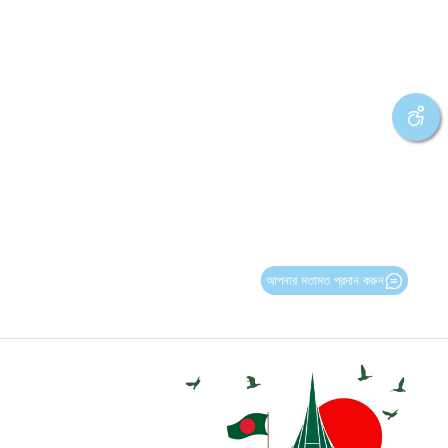
আপনার মতামত প্রদান করুন