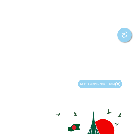
আপনার মতামত প্রদান করুন