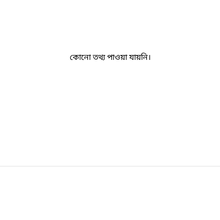
কোনো তথ্য পাওয়া যায়নি।