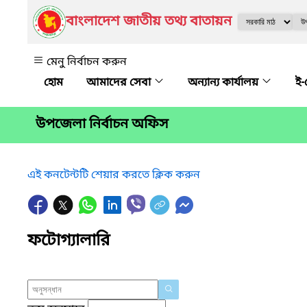
বাংলাদেশ জাতীয় তথ্য বাতায়ন
মেনু নির্বাচন করুন
আমাদের সেবা
অন্যান্য কার্যালয়
ই-
উপজেলা নির্বাচন অফিস
এই কনটেন্টটি শেয়ার করতে ক্লিক করুন
ফটোগ্যালারি