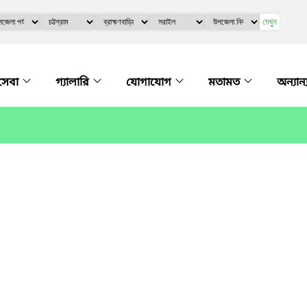
দেখুন
সেবা
গ্যালারি
যোগাযোগ
মতামত
অন্যান্