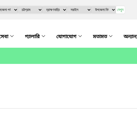
দেখুন
সেবা
গ্যালারি
যোগাযোগ
মতামত
অন্যান্