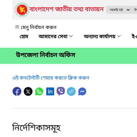
বাংলাদেশ জাতীয় তথ্য বাতায়ন
মেনু নির্বাচন করুন
আমাদের সেবা
অন্যান্য কার্যালয়
ই-
উপজেলা নির্বাচন অফিস
এই কনটেন্টটি শেয়ার করতে ক্লিক করুন
নির্দেশিকাসমূহ