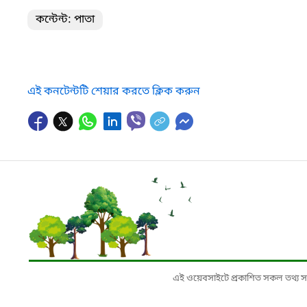
কন্টেন্ট: পাতা
এই কনটেন্টটি শেয়ার করতে ক্লিক করুন
এই ওয়েবসাইটে প্রকাশিত সকল তথ্য সংশ্লি